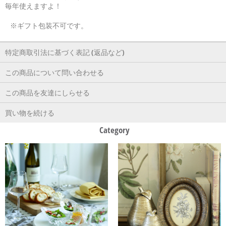
毎年使えますよ！
※ギフト包装不可です。
特定商取引法に基づく表記 (返品など)
この商品について問い合わせる
この商品を友達にしらせる
買い物を続ける
Category