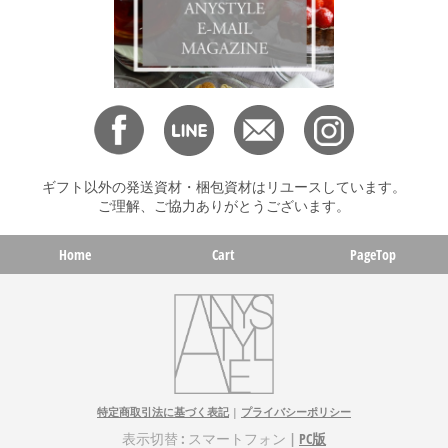
ギフト以外の発送資材・梱包資材はリユースしています。
ご理解、ご協力ありがとうございます。
Home
Cart
PageTop
特定商取引法に基づく表記
|
プライバシーポリシー
表示切替 : スマートフォン |
PC版