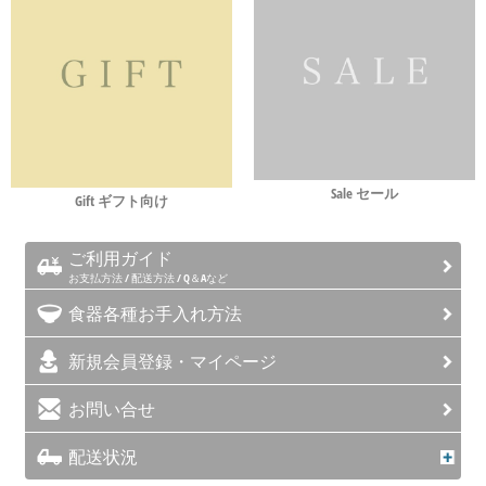
Sale セール
Gift ギフト向け
ご利用ガイド
お支払方法 / 配送方法 / Q＆Aなど
食器各種お手入れ方法
新規会員登録・マイページ
お問い合せ
配送状況