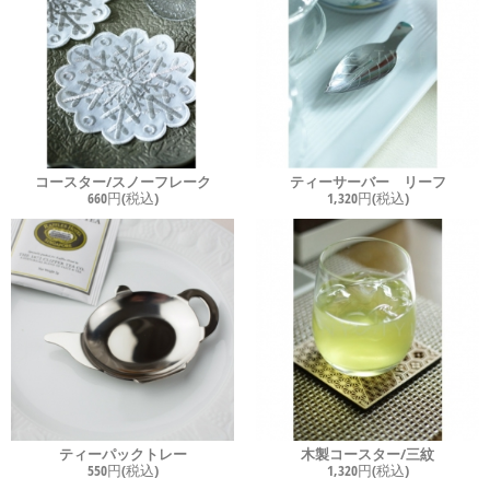
コースター/スノーフレーク
ティーサーバー リーフ
660円(税込)
1,320円(税込)
ティーパックトレー
木製コースター/三紋
550円(税込)
1,320円(税込)