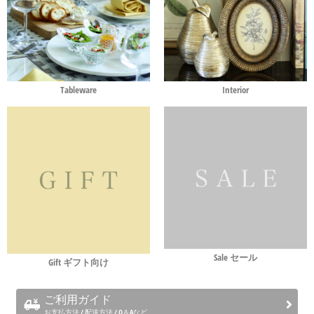
Tableware
Interior
Sale セール
Gift ギフト向け
ご利用ガイド
お支払方法 / 配送方法 / Q＆Aなど