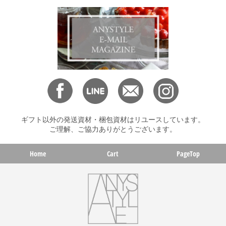
ギフト以外の発送資材・梱包資材はリユースしています。
ご理解、ご協力ありがとうございます。
Home
Cart
PageTop