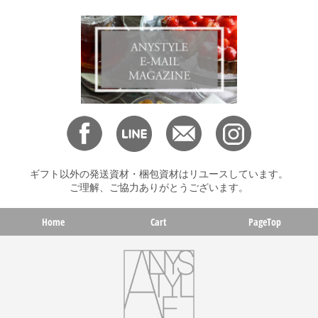
ギフト以外の発送資材・梱包資材はリユースしています。
ご理解、ご協力ありがとうございます。
Home
Cart
PageTop