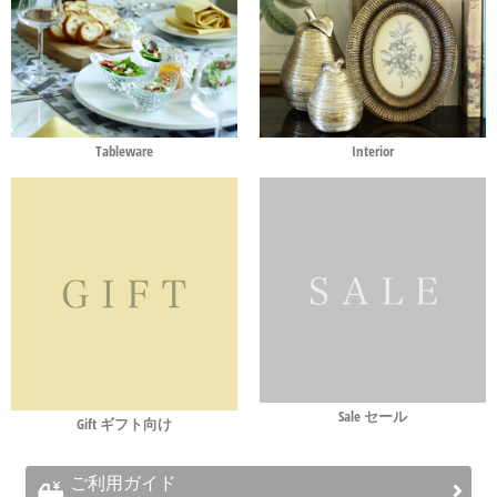
Tableware
Interior
Sale セール
Gift ギフト向け
ご利用ガイド